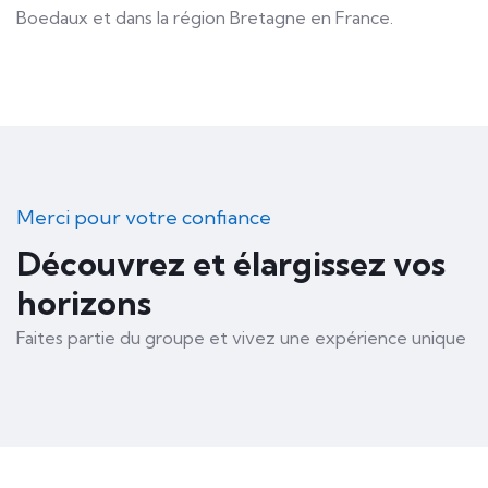
Boedaux et dans la région Bretagne en France.
Merci pour votre confiance
Découvrez et élargissez vos
horizons
Faites partie du groupe et vivez une expérience unique