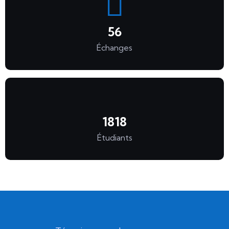
56
Échanges
1818
Étudiants