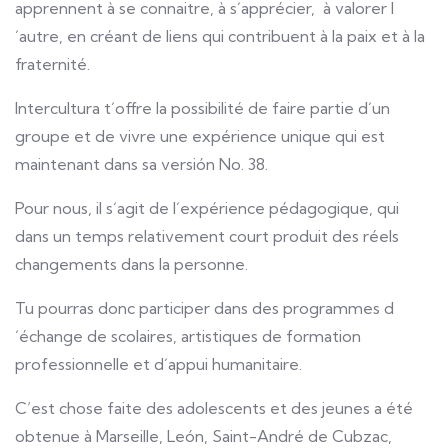
apprennent à se connaitre, à s´apprécier, à valorer l
´autre, en créant de liens qui contribuent à la paix et à la
fraternité.
Intercultura t´offre la possibilité de faire partie d´un
groupe et de vivre une expérience unique qui est
maintenant dans sa versión No. 38.
Pour nous, il s´agit de l´expérience pédagogique, qui
dans un temps relativement court produit des réels
changements dans la personne.
Tu pourras donc participer dans des programmes d
´échange de scolaires, artistiques de formation
professionnelle et d´appui humanitaire.
C’est chose faite des adolescents et des jeunes a été
obtenue à Marseille, León, Saint-André de Cubzac,