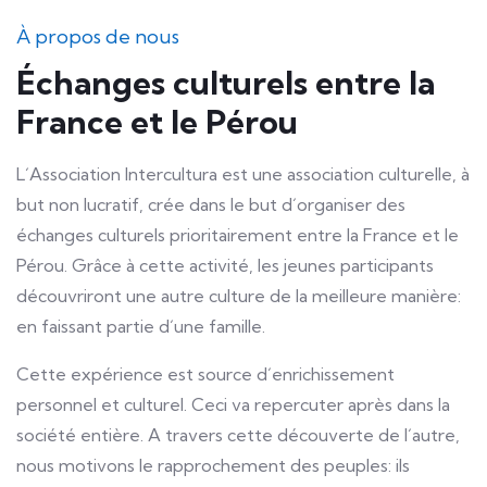
À propos de nous
Échanges culturels entre la
France et le Pérou
L´Association Intercultura est une association culturelle, à
but non lucratif, crée dans le but d´organiser des
échanges culturels prioritairement entre la France et le
Pérou. Grâce à cette activité, les jeunes participants
découvriront une autre culture de la meilleure manière:
en faissant partie d´une famille.
Cette expérience est source d´enrichissement
personnel et culturel. Ceci va repercuter après dans la
société entière. A travers cette découverte de l´autre,
nous motivons le rapprochement des peuples: ils